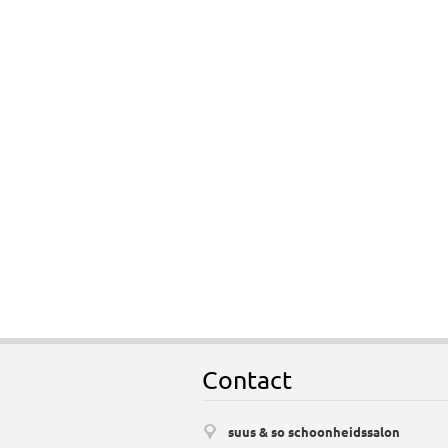
Contact
suus & so schoonheidssalon