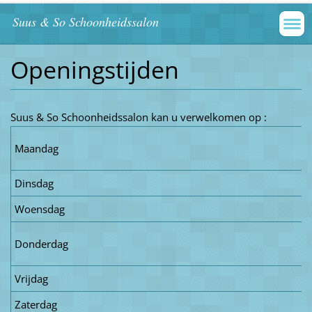
Suus & So Schoonheidssalon
Openingstijden
Suus & So Schoonheidssalon kan u verwelkomen op :
Maandag
Dinsdag
Woensdag
Donderdag
Vrijdag
Zaterdag